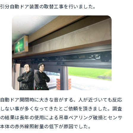
引分自動ドア装置の取替工事を行いました。
自動ドア開閉時に大きな音がする、人が近づいても反応
しない事が多くなってきたとご依頼を頂きました。調査
の結果は長年の使用による吊車ベアリング破損とセンサ
本体の赤外線照射量の低下が原因でした。