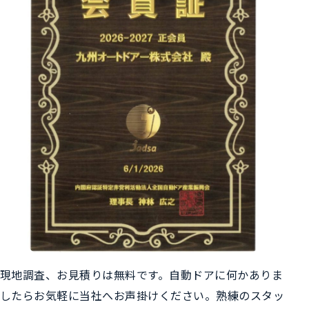
現地調査、お見積りは無料です。自動ドアに何かありま
したらお気軽に当社へお声掛けください。熟練のスタッ