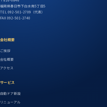
〒816-0846
福岡県春日市下白水南5丁目5
TEL 092-501-2709（代表）
FAX 092-501-2740
会社概要
ご挨拶
会社概要
アクセス
サービス
自動ドア新設
リニューアル