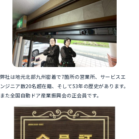
弊社は地元北部九州密着で7箇所の営業所、サービスエ
ンジニア数20名超在籍、そして53年の歴史があります。
また全国自動ドア産業振興会の正会員です。