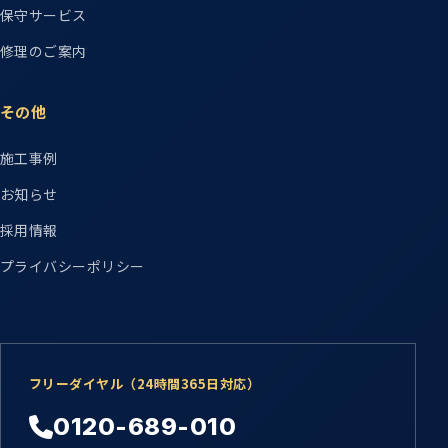
保守サービス
修理のご案内
その他
施工事例
お知らせ
採用情報
プライバシーポリシー
フリーダイヤル（24時間365日対応）
0120-689-010