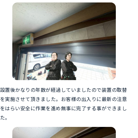
設置後かなりの年数が経過していましたので装置の取替
を実施させて頂きました。お客様の出入りに最新の注意
をはらい安全に作業を進め無事に完了する事ができまし
た。