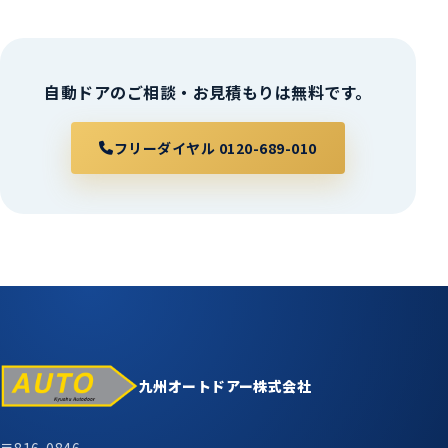
自動ドアのご相談・お見積もりは無料です。
フリーダイヤル 0120-689-010
九州オートドアー株式会社