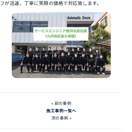
フが迅速、丁寧に笑顔の価格で対応致します。
« 前の事例
施工事例一覧へ
次の事例 »