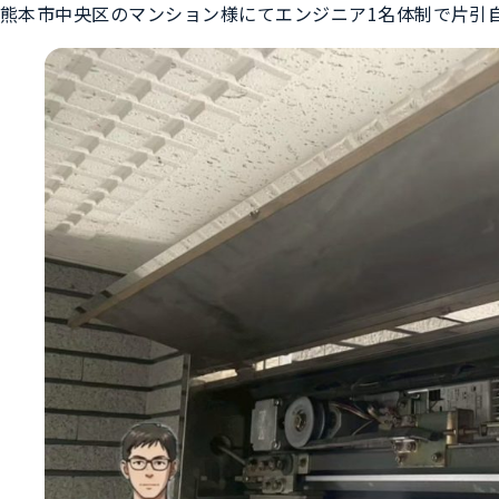
熊本市中央区のマンション様にてエンジニア1名体制で片引