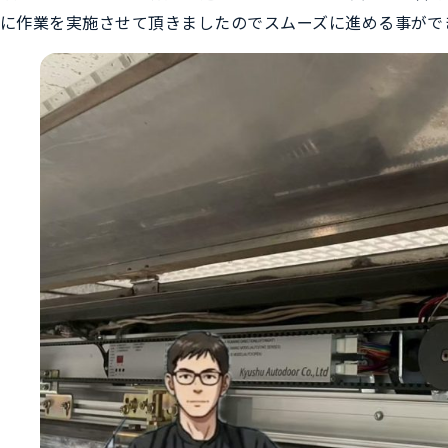
に作業を実施させて頂きましたのでスムーズに進める事がで