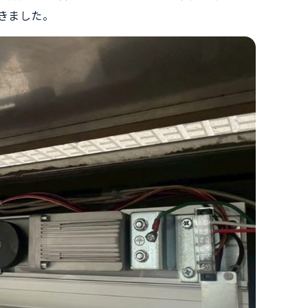
きました。