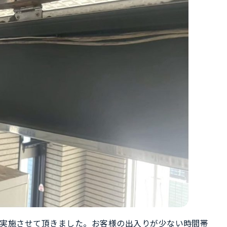
を実施させて頂きました。お客様の出入りが少ない時間帯