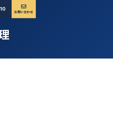
10
お問い合わせ
理