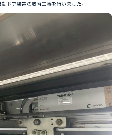
自動ドア装置の取替工事を行いました。