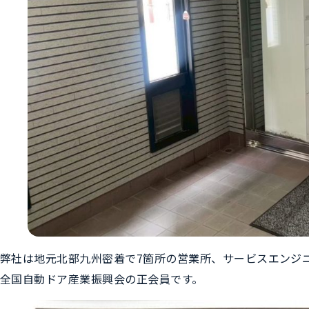
弊社は地元北部九州密着で7箇所の営業所、サービスエンジニ
全国自動ドア産業振興会の正会員です。