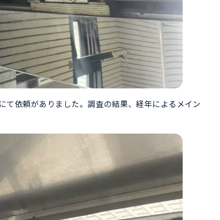
にて依頼がありました。調査の結果、経年によるメイン