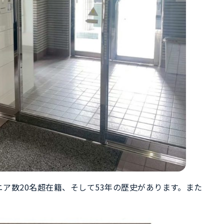
ア数20名超在籍、そして53年の歴史があります。また