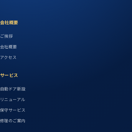
会社概要
ご挨拶
会社概要
アクセス
サービス
自動ドア新設
リニューアル
保守サービス
修理のご案内