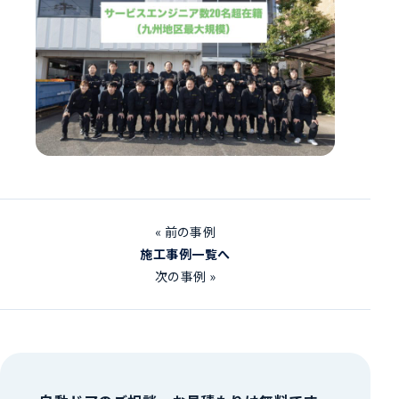
« 前の事例
施工事例一覧へ
次の事例 »