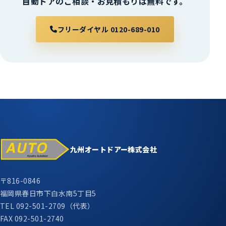
自動ドアのご相談・お見積もりは無料です。
フリーダイヤル 0120-689-010
九州オートドアー株式会社
〒816-0846
福岡県春日市下白水南5丁目5
TEL 092-501-2709（代表）
FAX 092-501-2740