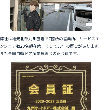
弊社は地元北部九州密着で7箇所の営業所、サービスエ
ンジニア数20名超在籍、そして53年の歴史があります。
また全国自動ドア産業振興会の正会員です。