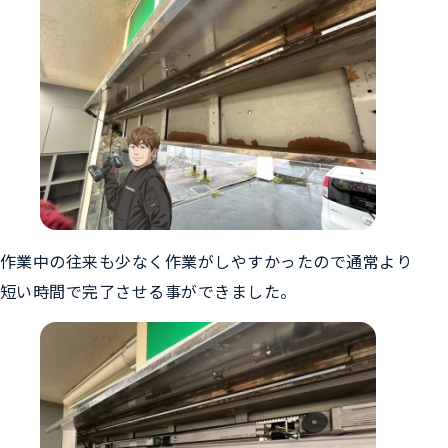
作業中の往来も少なく作業がしやすかったので通常より
短い時間で完了させる事ができました。