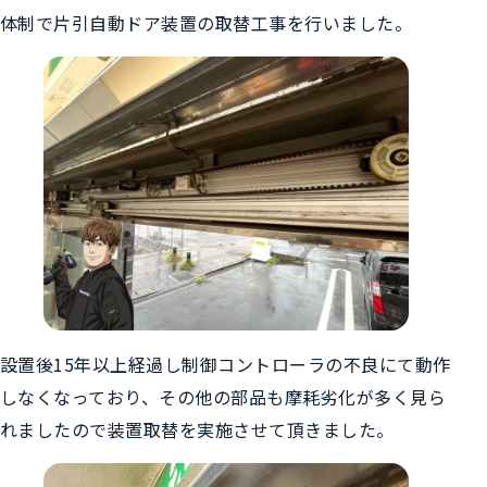
体制で片引自動ドア装置の取替工事を行いました。
設置後15年以上経過し制御コントローラの不良にて動作
しなくなっており、その他の部品も摩耗劣化が多く見ら
れましたので装置取替を実施させて頂きました。