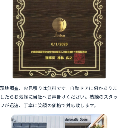
現地調査、お見積りは無料です。自動ドアに何かありま
したらお気軽に当社へお声掛けください。熟練のスタッ
フが迅速、丁寧に笑顔の価格で対応致します。