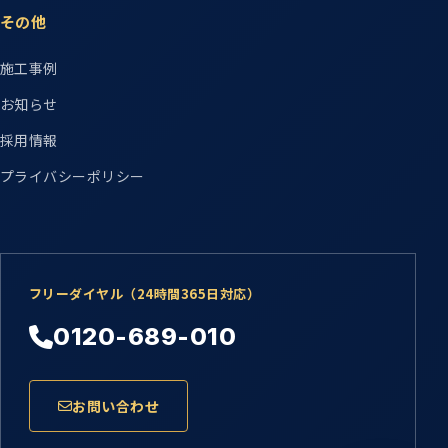
その他
施工事例
お知らせ
採用情報
プライバシーポリシー
フリーダイヤル（24時間365日対応）
0120-689-010
お問い合わせ