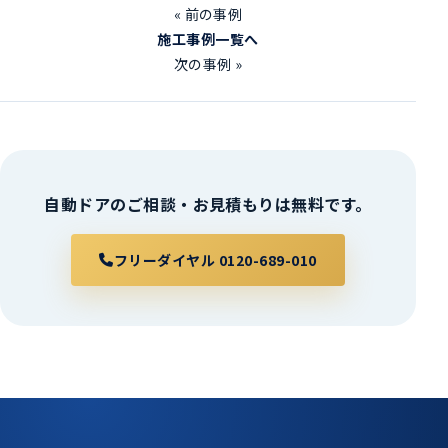
« 前の事例
施工事例一覧へ
次の事例 »
自動ドアのご相談・お見積もりは無料です。
フリーダイヤル 0120-689-010