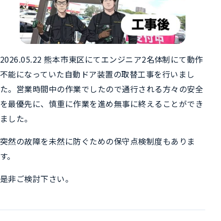
2026.05.22 熊本市東区にてエンジニア2名体制にて動作
不能になっていた自動ドア装置の取替工事を行いまし
た。営業時間中の作業でしたので通行される方々の安全
を最優先に、慎重に作業を進め無事に終えることができ
ました。
突然の故障を未然に防ぐための保守点検制度もありま
す。
是非ご検討下さい。