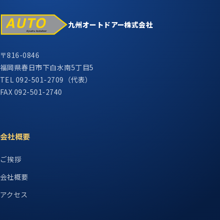
九州オートドアー株式会社
〒816-0846
福岡県春日市下白水南5丁目5
TEL 092-501-2709（代表）
FAX 092-501-2740
会社概要
ご挨拶
会社概要
アクセス