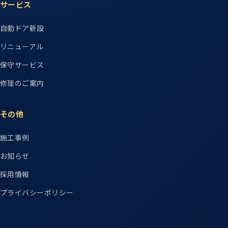
サービス
自動ドア新設
リニューアル
保守サービス
修理のご案内
その他
施工事例
お知らせ
採用情報
プライバシーポリシー