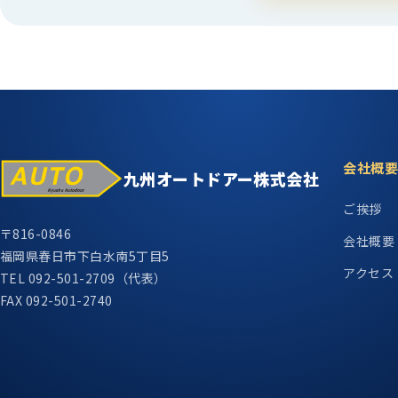
会社概要
九州オートドアー株式会社
ご挨拶
〒816-0846
会社概要
福岡県春日市下白水南5丁目5
アクセス
TEL 092-501-2709（代表）
FAX 092-501-2740