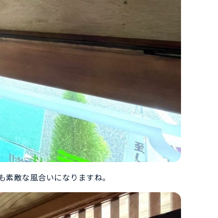
も素敵な風合いになりますね。