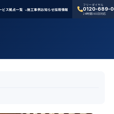
フリーダイヤル
0120-689-0
ービス
拠点一覧
施工事例
お知らせ
採用情報
24時間365日対応