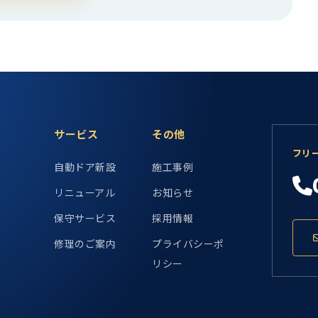
サービス
その他
フリ
自動ドア新設
施工事例
リニューアル
お知らせ
保守サービス
採用情報
修理のご案内
プライバシーポ
リシー