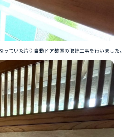
不能になっていた片引自動ドア装置の取替工事を行いました。