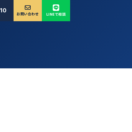
10
お問い合わせ
LINEで相談