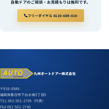
自動ドアのご相談・お見積もりは無料です。
フリーダイヤル 0120-689-010
九州オートドアー株式会社
〒816-0846
福岡県春日市下白水南5丁目5
TEL 092-501-2709（代表）
FAX 092-501-2740