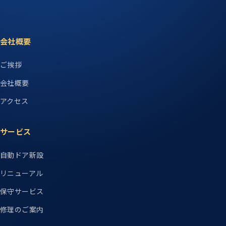
会社概要
ご挨拶
会社概要
アクセス
サービス
自動ドア新設
リニューアル
保守サービス
修理のご案内