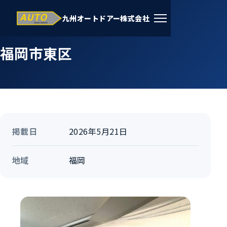
九州オートドアー株式会社
ホーム
›
施工事例
›
福岡
福岡市東区
掲載日
2026年5月21日
地域
福岡