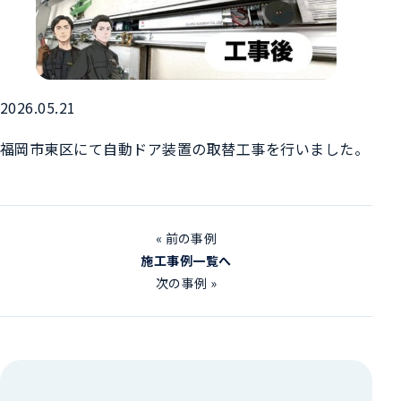
2026.05.21
福岡市東区にて自動ドア装置の取替工事を行いました。
« 前の事例
施工事例一覧へ
次の事例 »