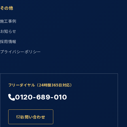
その他
施工事例
お知らせ
採用情報
プライバシーポリシー
フリーダイヤル（24時間365日対応）
0120-689-010
お問い合わせ